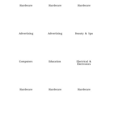
Hardware
Hardware
Hardware
Advertising
Advertising
Beauty & Spa
Computers
Education
Electrical &
Electronics
Hardware
Hardware
Hardware