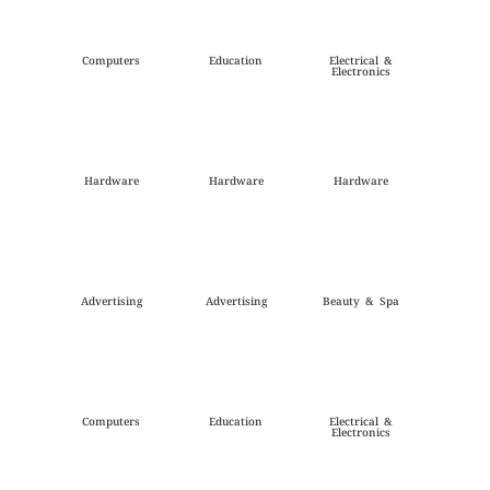
Computers
Education
Electrical &
Electronics
Hardware
Hardware
Hardware
Advertising
Advertising
Beauty & Spa
Computers
Education
Electrical &
Electronics