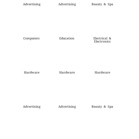
Advertising
Advertising
Beauty & Spa
Computers
Education
Electrical &
Electronics
Hardware
Hardware
Hardware
Advertising
Advertising
Beauty & Spa