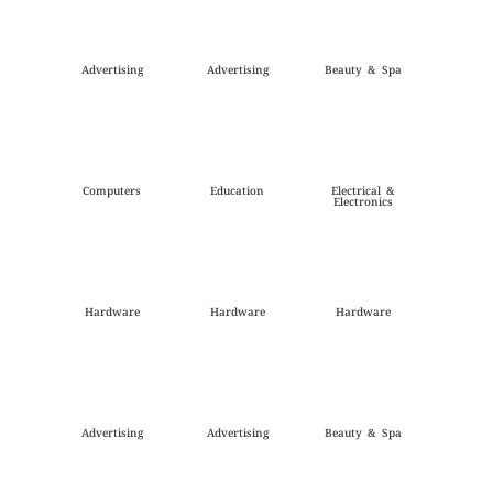
Advertising
Advertising
Beauty & Spa
Computers
Education
Electrical &
Electronics
Hardware
Hardware
Hardware
Advertising
Advertising
Beauty & Spa