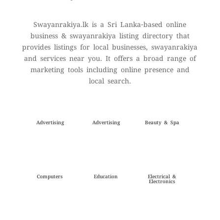
Swayanrakiya.lk is a Sri Lanka-based online
business & swayanrakiya listing directory that
provides listings for local businesses, swayanrakiya
and services near you. It offers a broad range of
marketing tools including online presence and
local search.
Advertising
Advertising
Beauty & Spa
Computers
Education
Electrical &
Electronics