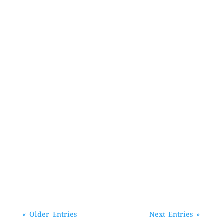
« Older Entries
Next Entries »